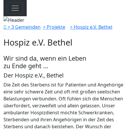
> 3 Gemeinden
> Projekte
> Hospiz e.V. Bethel
Hospiz e.V. Bethel
Wir sind da, wenn ein Leben
zu Ende geht …
Der Hospiz e.V., Bethel
Die Zeit des Sterbens ist für Patienten und Angehörige
eine sehr schwere Zeit und oft mit großen seelischen
Belastungen verbunden. Oft fühlen sich die Menschen
überfordert, verzweifelt und allein gelassen. Unser
ambulanter Hospizdienst möchte Schwerkranken,
Sterbenden und ihren Angehörigen in der Zeit des
Sterbens und danach beistehen. Der Wunsch der