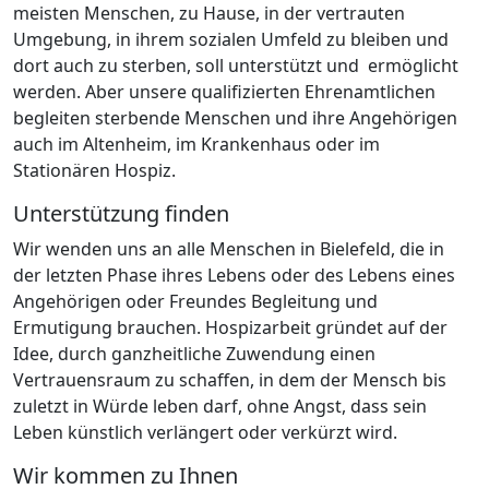
meisten Menschen, zu Hause, in der vertrauten
Umgebung, in ihrem sozialen Umfeld zu bleiben und
dort auch zu sterben, soll unterstützt und ermöglicht
werden. Aber unsere qualifizierten Ehrenamtlichen
begleiten sterbende Menschen und ihre Angehörigen
auch im Altenheim, im Krankenhaus oder im
Stationären Hospiz.
Unterstützung finden
Wir wenden uns an alle Menschen in Bielefeld, die in
der letzten Phase ihres Lebens oder des Lebens eines
Angehörigen oder Freundes Begleitung und
Ermutigung brauchen. Hospizarbeit gründet auf der
Idee, durch ganzheitliche Zuwendung einen
Vertrauensraum zu schaffen, in dem der Mensch bis
zuletzt in Würde leben darf, ohne Angst, dass sein
Leben künstlich verlängert oder verkürzt wird.
Wir kommen zu Ihnen