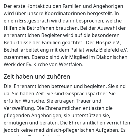
Der erste Kontakt zu den Familien und Angehörigen
wird über unsere Koordinatorinnen hergestellt. In
einem Erstgespräch wird dann besprochen, welche
Hilfen die Betroffenen brauchen. Bei der Auswahl der
ehrenamtlichen Begleiter wird auf die besonderen
Bedürfnisse der Familien geachtet. Der Hospiz e.V.,
Bethel arbeitet eng mit dem Palliativnetz Bielefeld e.V.
zusammen. Ebenso sind wir Mitglied im Diakonischen
Werk der Ev. Kirche von Westfalen.
Zeit haben und zuhören
Die Ehrenamtlichen betreuen und begleiten. Sie sind
da. Sie haben Zeit. Sie sind Gesprächspartner. Sie
erfüllen Wünsche. Sie ertragen Trauer und
Verzweiflung. Die Ehrenamtlichen entlasten die
pflegenden Angehörigen; sie unterstützen sie,
ermutigen und beraten. Die Ehrenamtlichen verrichten
jedoch keine medizinisch-pflegerischen Aufgaben. Es