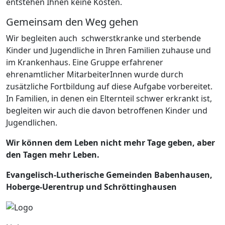
entstehen Ihnen keine Kosten.
Gemeinsam den Weg gehen
Wir begleiten auch schwerstkranke und sterbende
Kinder und Jugendliche in Ihren Familien zuhause und
im Krankenhaus. Eine Gruppe erfahrener
ehrenamtlicher MitarbeiterInnen wurde durch
zusätzliche Fortbildung auf diese Aufgabe vorbereitet.
In Familien, in denen ein Elternteil schwer erkrankt ist,
begleiten wir auch die davon betroffenen Kinder und
Jugendlichen.
Wir können dem Leben nicht mehr Tage geben, aber
den Tagen mehr Leben.
Evangelisch-Lutherische Gemeinden Babenhausen,
Hoberge-Uerentrup und Schröttinghausen